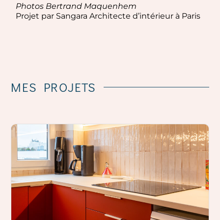
Photos Bertrand Maquenhem
Projet par Sangara Architecte d’intérieur à Paris
MES
PROJETS