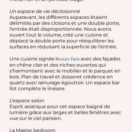
Un espace de vie décloisonné
Auparavant, les différents espaces étaient
délimités par des cloisons et une double porte,
l’entrée était disproportionnée. Nous avons
ouvert tout le volume, créé une cuisine et
déplacé la double porte pour rééquilibrer les
surfaces en réduisant la superficie de l’entrée.
Une cuisine signée
avec des façades
Mesure Paris
en chêne clair et des niches ouvertes qui
s’harmonisent avec le mobilier et le parquet en
bois. Plan de travail et dosseret crédence en
quartz avec rainurage égouttoir. Un espace bar
îlot complète le linéaire.
L’espace salon
Esprit asiatique pour cet espace baigné de
lumière grâce aux larges et belles fenêtres avec
vue sur le ciel parisien.
La Master bedroom