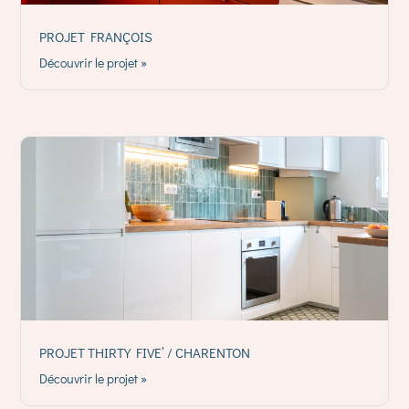
PROJET FRANÇOIS
Découvrir le projet »
PROJET THIRTY FIVE’ / CHARENTON
Découvrir le projet »