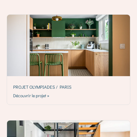
PROJET OLYMPIADES / PARIS
Découvrir le projet »