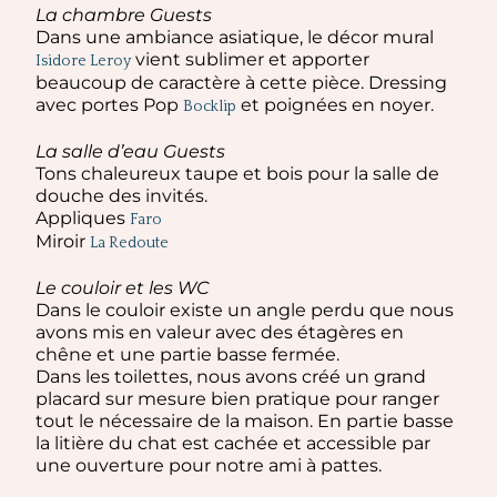
La chambre Guests
Dans une ambiance asiatique, le décor mural
vient sublimer et apporter
Isidore Leroy
beaucoup de caractère à cette pièce. Dressing
avec portes Pop
et poignées en noyer.
Bocklip
La salle d’eau Guests
Tons chaleureux taupe et bois pour la salle de
douche des invités.
Appliques
Faro
Miroir
La Redoute
Le couloir et les WC
Dans le couloir existe un angle perdu que nous
avons mis en valeur avec des étagères en
chêne et une partie basse fermée.
Dans les toilettes, nous avons créé un grand
placard sur mesure bien pratique pour ranger
tout le nécessaire de la maison. En partie basse
la litière du chat est cachée et accessible par
une ouverture pour notre ami à pattes.