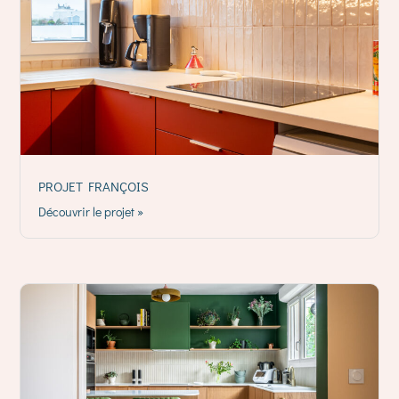
PROJET FRANÇOIS
Découvrir le projet »