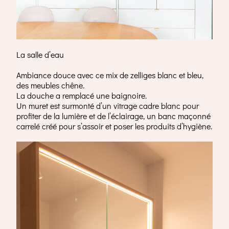
La salle d’eau
Ambiance douce avec ce mix de zelliges blanc et bleu,
des meubles chêne.
La douche a remplacé une baignoire.
Un muret est surmonté d’un vitrage cadre blanc pour
profiter de la lumière et de l’éclairage, un banc maçonné
carrelé créé pour s’assoir et poser les produits d’hygiène.