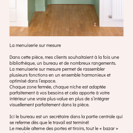
La menuiserie sur mesure
Dans cette pièce, mes clients souhaitaient à la fois une
bibliothèque, un bureau et de nombreux rangements.
La menuiserie sur mesure permet de rassembler
plusieurs fonctions en un ensemble harmonieux et
optimisé dans l’espace.
Chaque zone fermée, chaque niche est adaptée
parfaitement à vos besoins et cela apporte à votre
intérieur une vraie plus-value en plus de s’intégrer
visuellement parfaitement dans la pièce.
Ici le bureau est un secrétaire dans la partie centrale qui
se referme dès que le travail est terminé!
Le meuble alterne des portes et tiroirs, tout le « bazar »