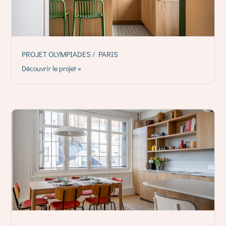
PROJET OLYMPIADES / PARIS
Découvrir le projet »