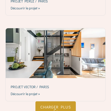
PROJET PERLE / PARIS
Découvrir le projet »
PROJET VICTOR / PARIS
Découvrir le projet »
CHARGER PLUS