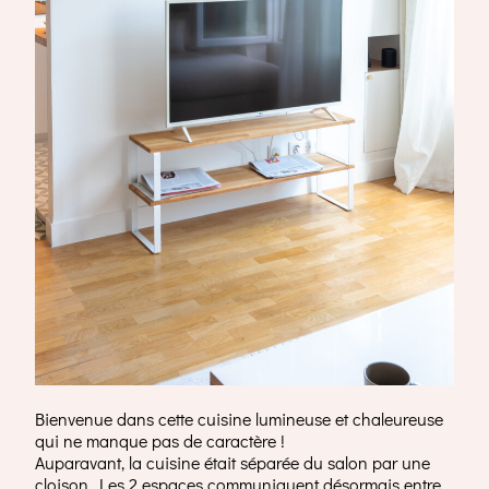
Bienvenue dans cette cuisine lumineuse et chaleureuse
qui ne manque pas de caractère !
Auparavant, la cuisine était séparée du salon par une
cloison. Les 2 espaces communiquent désormais entre