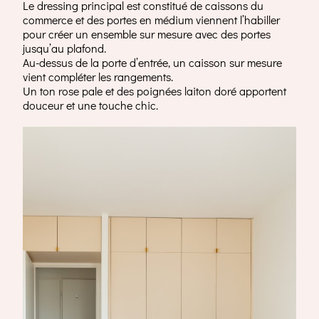
Le dressing principal est constitué de caissons du
commerce et des portes en médium viennent l’habiller
pour créer un ensemble sur mesure avec des portes
jusqu’au plafond.
Au-dessus de la porte d’entrée, un caisson sur mesure
vient compléter les rangements.
Un ton rose pale et des poignées laiton doré apportent
douceur et une touche chic.