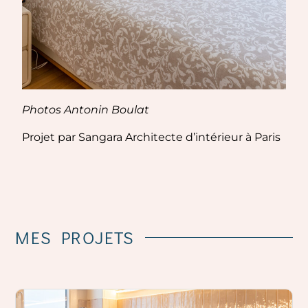
Photos Antonin Boulat
Projet par Sangara Architecte d’intérieur à Paris
MES
PROJETS