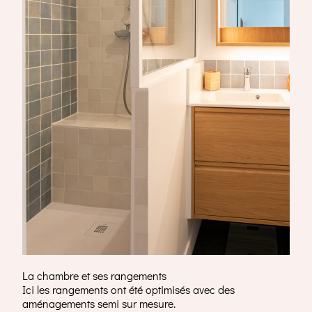
La chambre et ses rangements
Ici les rangements ont été optimisés avec des
aménagements semi sur mesure.