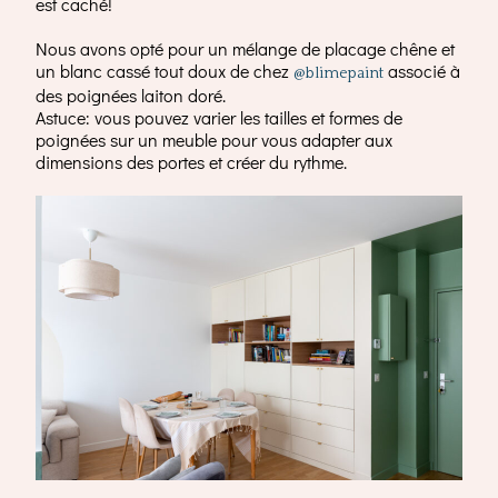
est caché!
Nous avons opté pour un mélange de placage chêne et
un blanc cassé tout doux de chez
associé à
@blimepaint
des poignées laiton doré.
Astuce: vous pouvez varier les tailles et formes de
poignées sur un meuble pour vous adapter aux
dimensions des portes et créer du rythme.