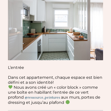
L’entrée
Dans cet appartement, chaque espace est bien
défini et a son identité!
Nous avons créé un « color block » comme
une boîte en habillant l’entrée de ce vert
profond
aux murs, portes de
@ressource_peintures
dressing et jusqu’au plafond