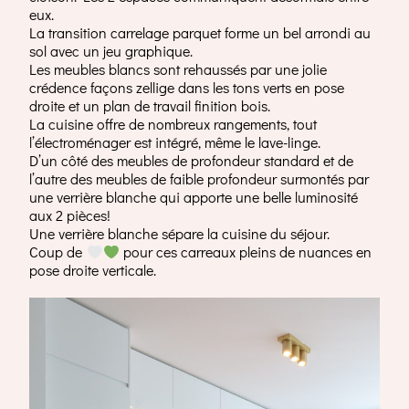
eux.
La transition carrelage parquet forme un bel arrondi au
sol avec un jeu graphique.
Les meubles blancs sont rehaussés par une jolie
crédence façons zellige dans les tons verts en pose
droite et un plan de travail finition bois.
La cuisine offre de nombreux rangements, tout
l’électroménager est intégré, même le lave-linge.
D’un côté des meubles de profondeur standard et de
l’autre des meubles de faible profondeur surmontés par
une verrière blanche qui apporte une belle luminosité
aux 2 pièces!
Une verrière blanche sépare la cuisine du séjour.
Coup de
pour ces carreaux pleins de nuances en
pose droite verticale.