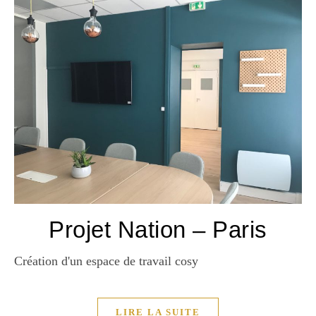
Projet Nation – Paris
Création d'un espace de travail cosy
LIRE LA SUITE