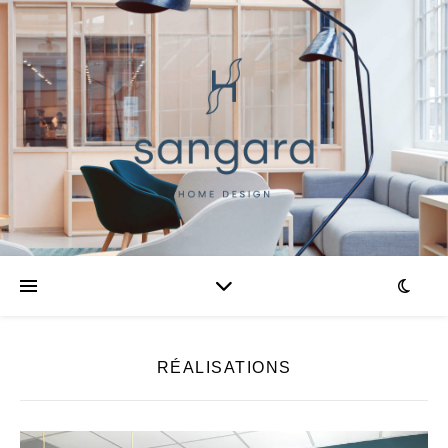
RÉALISATIONS