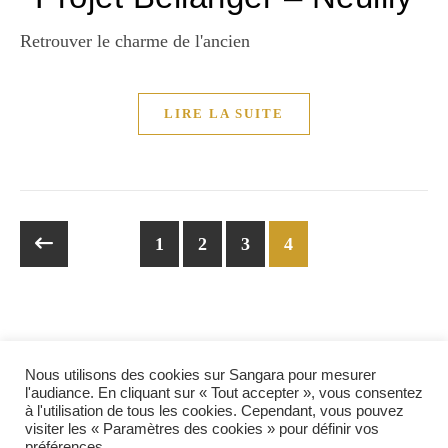
Retrouver le charme de l'ancien
LIRE LA SUITE
1
2
3
4
Nous utilisons des cookies sur Sangara pour mesurer
l'audiance. En cliquant sur « Tout accepter », vous consentez
à l'utilisation de tous les cookies. Cependant, vous pouvez
visiter les « Paramètres des cookies » pour définir vos
préférences.