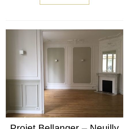
Projet Bellanger – Neuilly