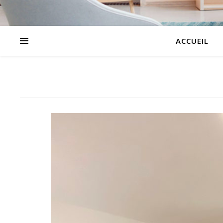
ACCUEIL