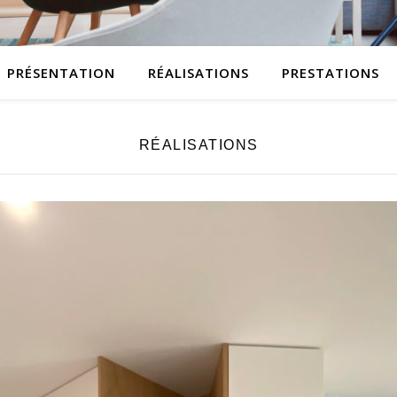
PRÉSENTATION
RÉALISATIONS
PRESTATIONS
RÉALISATIONS