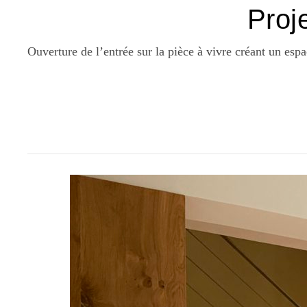
Proj
Ouverture de l’entrée sur la pièce à vivre créant un espac