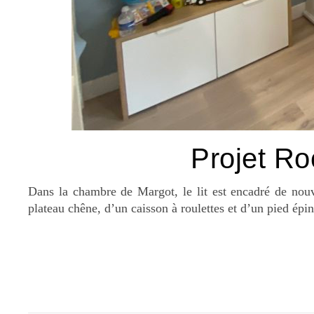
Projet Ro
Dans la chambre de Margot, le lit est encadré de nouv
plateau chêne, d’un caisson à roulettes et d’un pied épin