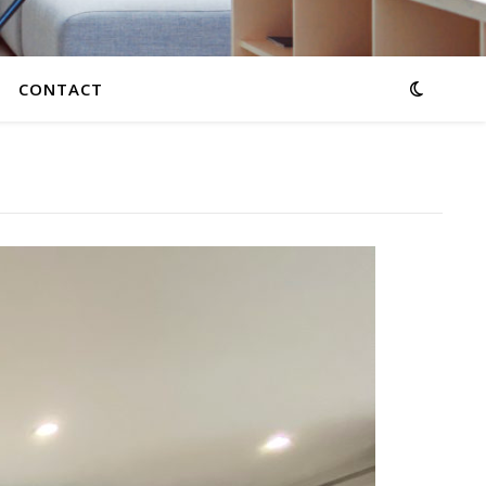
CONTACT