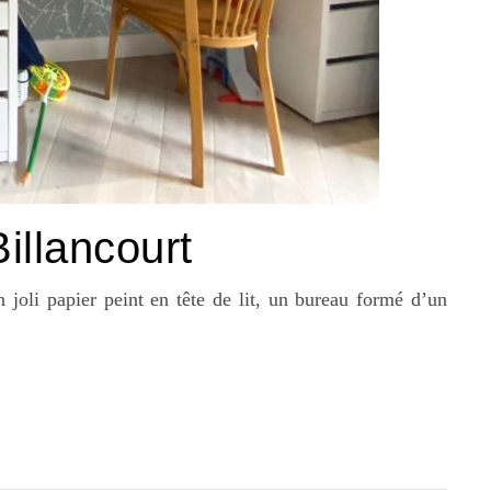
illancourt
joli papier peint en tête de lit, un bureau formé d’un