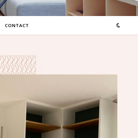
CONTACT