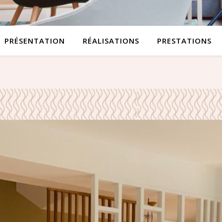
PRÉSENTATION
RÉALISATIONS
PRESTATIONS
ANTONY