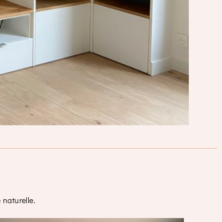
 naturelle.