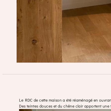
Le RDC de cette maison a été réaménagé en ouvran
Des teintes douces et du chêne clair apportent une