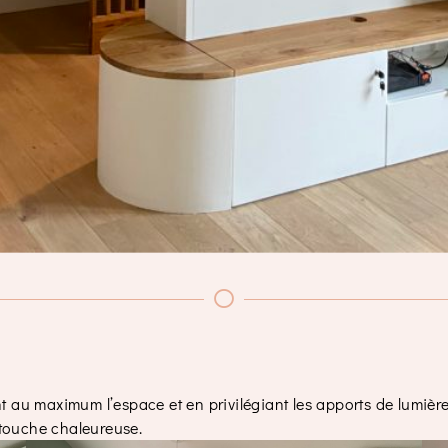
t au maximum l’espace et en privilégiant les apports de lumière
 touche chaleureuse.