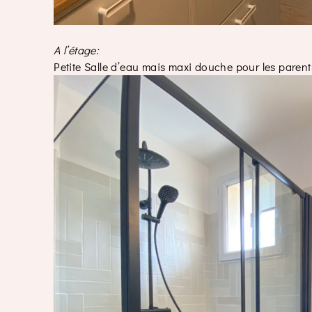
A l’étage:
Petite Salle d’eau mais maxi douche pour les parent