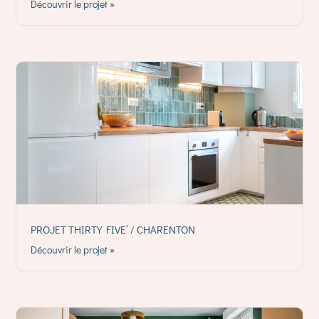
Découvrir le projet »
PROJET THIRTY FIVE’ / CHARENTON
Découvrir le projet »