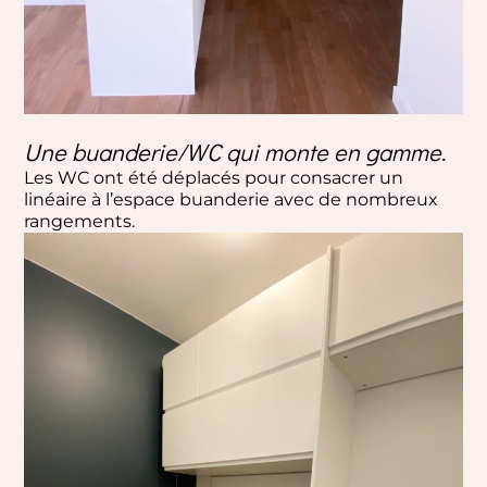
Une buanderie/WC qui monte en gamme
.
Les WC ont été déplacés pour consacrer un
linéaire à l’espace buanderie avec de nombreux
rangements.