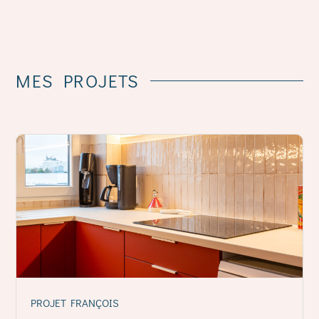
MES
PROJETS
PROJET FRANÇOIS