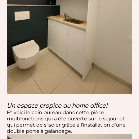
Un espace propice au home office!
Et voici le coin bureau dans cette pièce
multifonctions qui a été ouverte sur le séjour et
qui permet de s’isoler grâce à l’installation d’une
double porte à galandage.