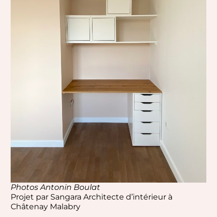
Photos Antonin Boulat
Projet par Sangara Architecte d’intérieur à
Châtenay Malabry