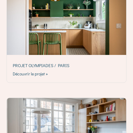
PROJET OLYMPIADES / PARIS
Découvrir le projet »