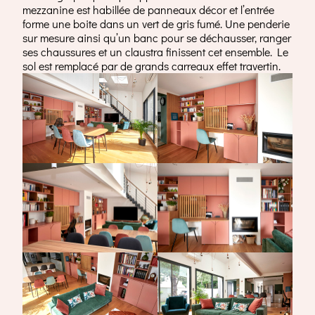
mezzanine est habillée de panneaux décor et l’entrée
forme une boite dans un vert de gris fumé. Une penderie
sur mesure ainsi qu’un banc pour se déchausser, ranger
ses chaussures et un claustra finissent cet ensemble. Le
sol est remplacé par de grands carreaux effet travertin.