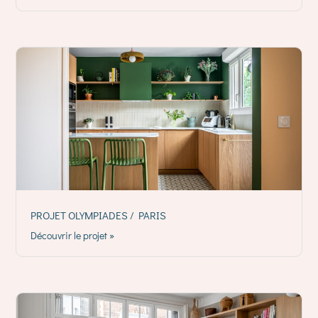
PROJET OLYMPIADES / PARIS
Découvrir le projet »