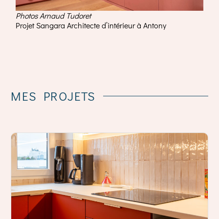
Photos Arnaud Tudoret
Projet Sangara Architecte d’intérieur à Antony
MES
PROJETS