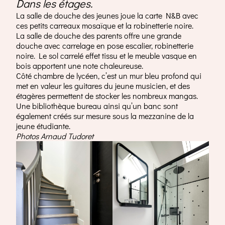
Dans les étages.
La salle de douche des jeunes joue la carte N&B avec
ces petits carreaux mosaïque et la robinetterie noire.
La salle de douche des parents offre une grande
douche avec carrelage en pose escalier, robinetterie
noire. Le sol carrelé effet tissu et le meuble vasque en
bois apportent une note chaleureuse.
Côté chambre de lycéen, c’est un mur bleu profond qui
met en valeur les guitares du jeune musicien, et des
étagères permettent de stocker les nombreux mangas.
Une bibliothèque bureau ainsi qu’un banc sont
également créés sur mesure sous la mezzanine de la
jeune étudiante.
Photos Arnaud Tudoret