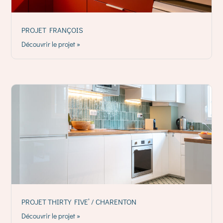
PROJET FRANÇOIS
Découvrir le projet »
PROJET THIRTY FIVE’ / CHARENTON
Découvrir le projet »