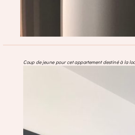
Coup de jeune pour cet appartement destiné à la lo