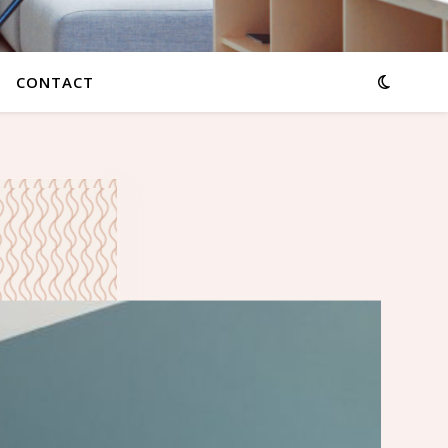
CONTACT